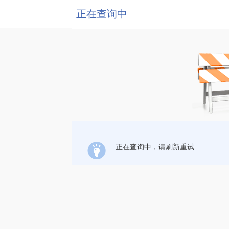
正在查询中
正在查询中，请刷新重试