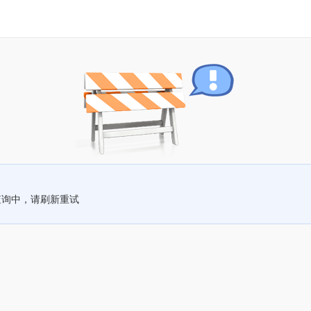
查询中，请刷新重试