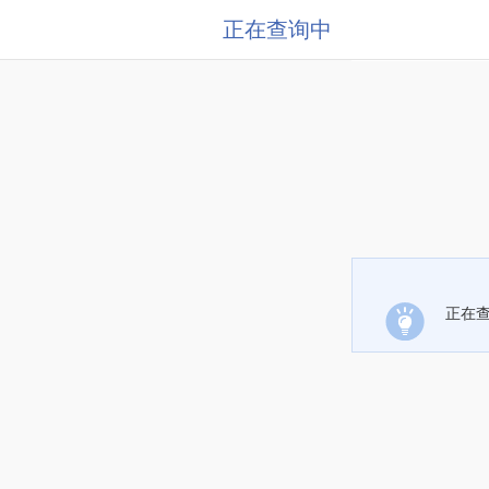
正在查询中
正在