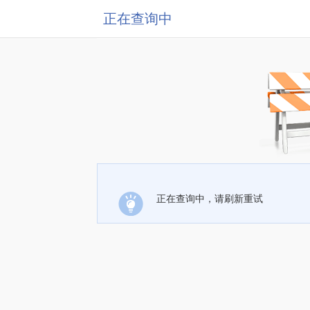
正在查询中
正在查询中，请刷新重试