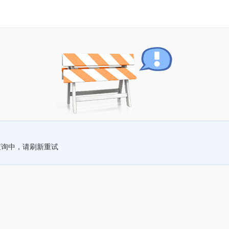
查询中，请刷新重试