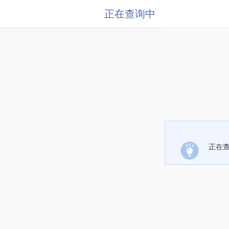
正在查询中
正在