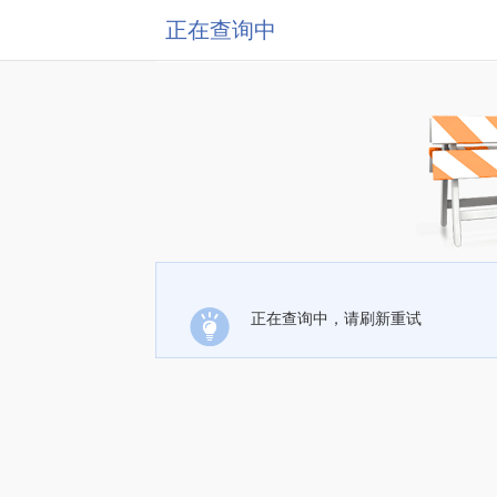
正在查询中
正在查询中，请刷新重试