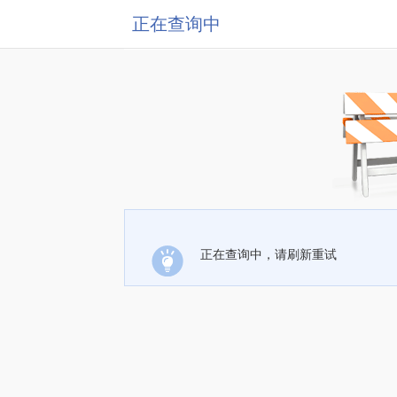
正在查询中
正在查询中，请刷新重试