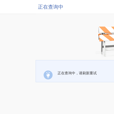
正在查询中
正在查询中，请刷新重试