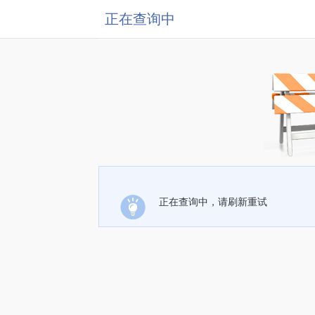
正在查询中
正在查询中，请刷新重试