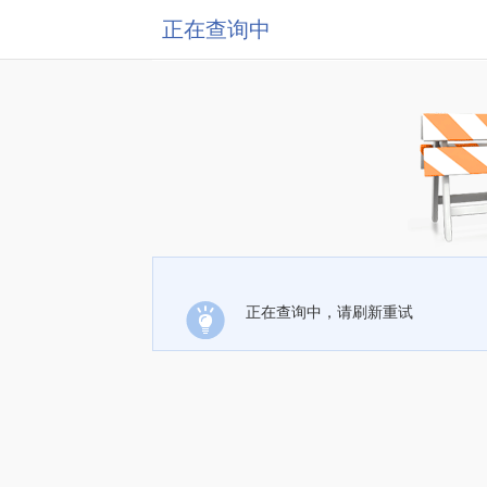
正在查询中
正在查询中，请刷新重试