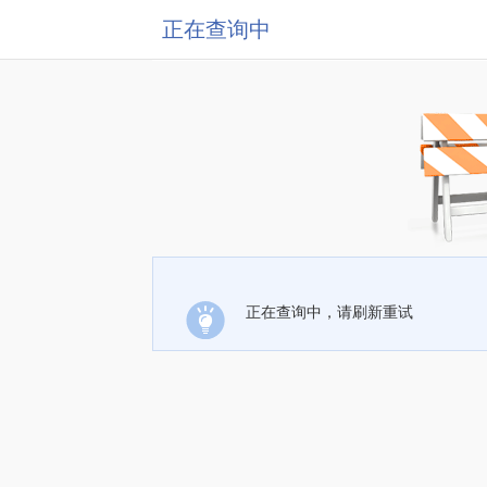
正在查询中
正在查询中，请刷新重试