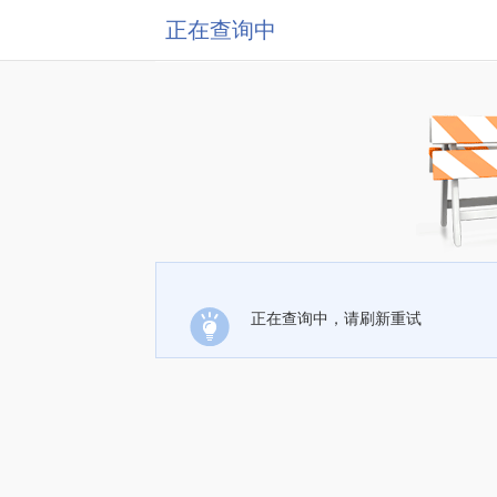
正在查询中
正在查询中，请刷新重试