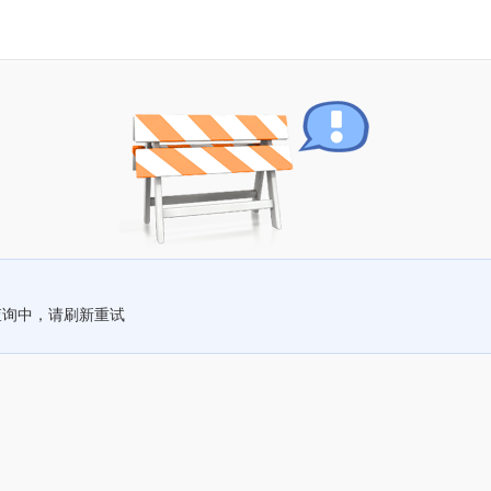
查询中，请刷新重试