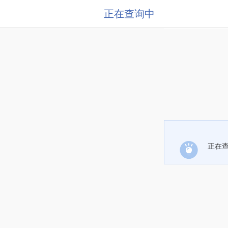
正在查询中
正在