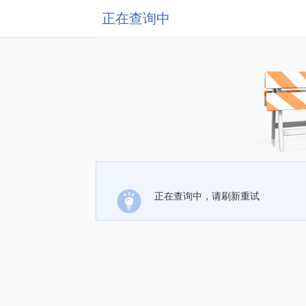
正在查询中
正在查询中，请刷新重试